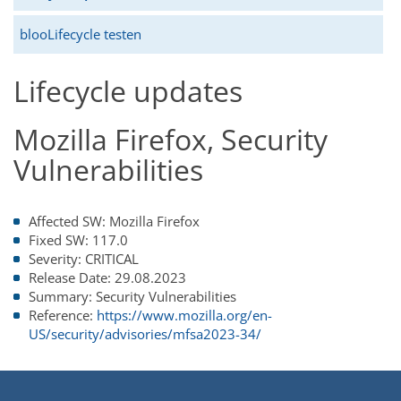
blooLifecycle testen
Lifecycle updates
Mozilla Firefox, Security
Vulnerabilities
Affected SW:
Mozilla Firefox
Fixed SW:
117.0
Severity:
CRITICAL
Release Date:
29.08.2023
Summary:
Security Vulnerabilities
Reference:
https://www.mozilla.org/en-
US/security/advisories/mfsa2023-34/