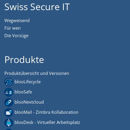
Swiss Secure IT
Wegweisend
Für wen
Die Vorzüge
Produkte
Produktübersicht und Versionen
blooLifecycle
blooSafe
blooNextcloud
blooMail - Zimbra Kollaboration
blooDesk - Virtueller Arbeitsplatz