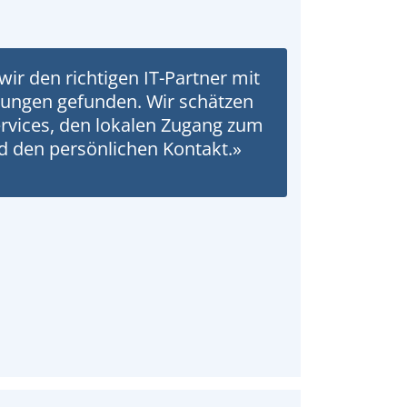
wir den richtigen IT-Partner mit
tungen gefunden. Wir schätzen
ervices, den lokalen Zugang zum
 den persönlichen Kontakt.»