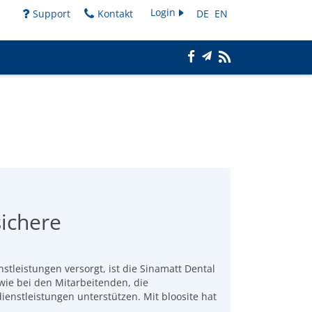
Login
Support
Kontakt
DE
EN
sichere
tleistungen versorgt, ist die Sinamatt Dental
wie bei den Mitarbeitenden, die
enstleistungen unterstützen. Mit bloosite hat