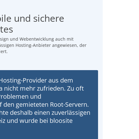
ile und sichere
tes
sign und Webentwicklung auch mit
ssigen Hosting-Anbieter angewiesen, der
ert.
Hosting-Provider aus dem
nicht mehr zufrieden. Zu oft
Problemen und
 den gemieteten Root-Servern.
te deshalb einen zuverlässigen
iz und wurde bei bloosite