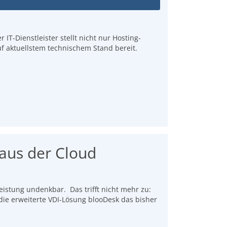
IT-Dienstleister stellt nicht nur Hosting-
uf aktuellstem technischem Stand bereit.
 aus der Cloud
istung undenkbar. Das trifft nicht mehr zu:
 die erweiterte VDI-Lösung blooDesk das bisher