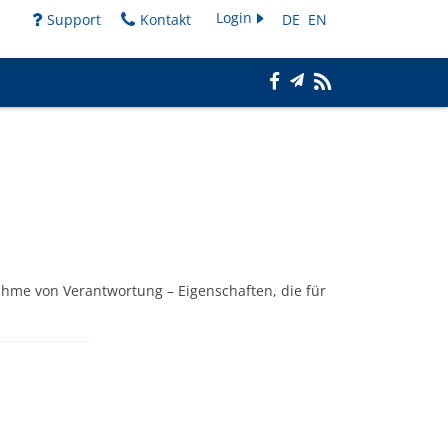
Login
Support
Kontakt
DE
EN
e von Verantwortung – Eigenschaften, die für