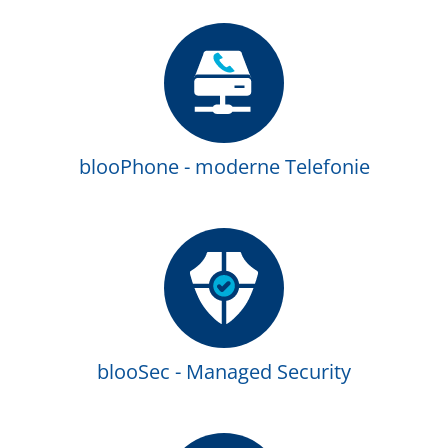
blooPhone - moderne Telefonie
blooSec - Managed Security