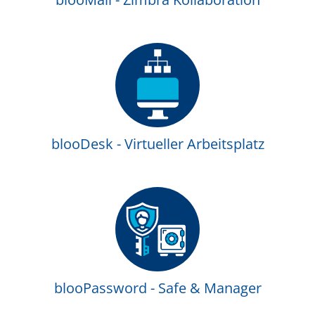
blooDesk - Virtueller Arbeitsplatz
blooPassword - Safe & Manager