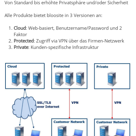
Von Standard bis erhöhte Privatsphäre und/oder Sicherheit
Alle Produkte bietet bloosite in 3 Versionen an:
Cloud
: Web-basiert, Benutzername/Password und 2
Faktor
Protected
: Zugriff via VPN über das Firmen-Netzwerk
Private
: Kunden-spezifische Infrastruktur