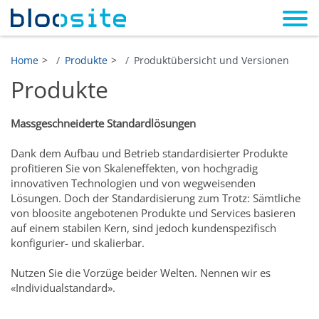
Home
Produkte
Produktübersicht und Versionen
Produkte
Massgeschneiderte Standardlösungen
Dank dem Aufbau und Betrieb standardisierter Produkte
profitieren Sie von Skaleneffekten, von hochgradig
innovativen Technologien und von wegweisenden
Lösungen. Doch der Standardisierung zum Trotz: Sämtliche
von bloosite angebotenen Produkte und Services basieren
auf einem stabilen Kern, sind jedoch kundenspezifisch
konfigurier- und skalierbar.
Nutzen Sie die Vorzüge beider Welten. Nennen wir es
«Individualstandard».