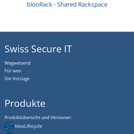
blooRack - Shared Rackspace
Swiss Secure IT
Wegweisend
Für wen
Die Vorzüge
Produkte
Produktübersicht und Versionen
blooLifecycle