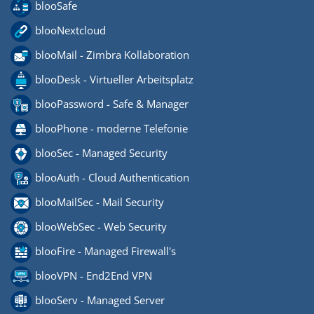
blooSafe
blooNextcloud
blooMail - Zimbra Kollaboration
blooDesk - Virtueller Arbeitsplatz
blooPassword - Safe & Manager
blooPhone - moderne Telefonie
blooSec - Managed Security
blooAuth - Cloud Authentication
blooMailSec - Mail Security
blooWebSec - Web Security
blooFire - Managed Firewall's
blooVPN - End2End VPN
blooServ - Managed Server