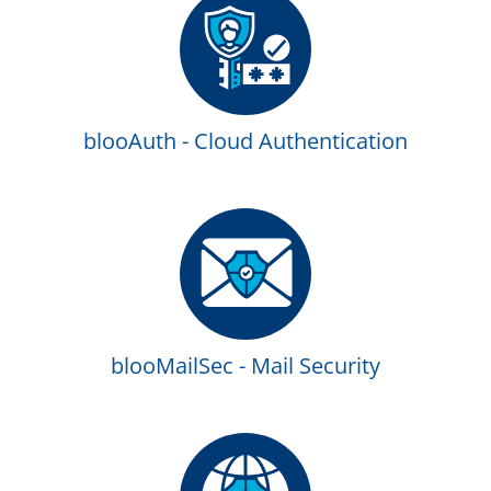
blooAuth - Cloud Authentication
blooMailSec - Mail Security